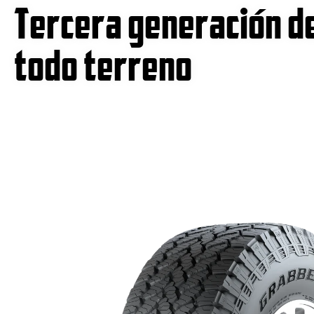
Tercera generación d
todo terreno