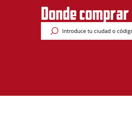
Donde comprar