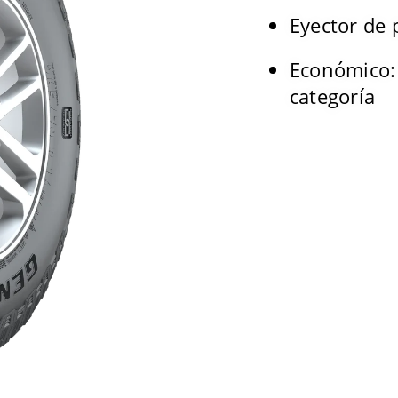
Eyector de 
Económico: 
categoría