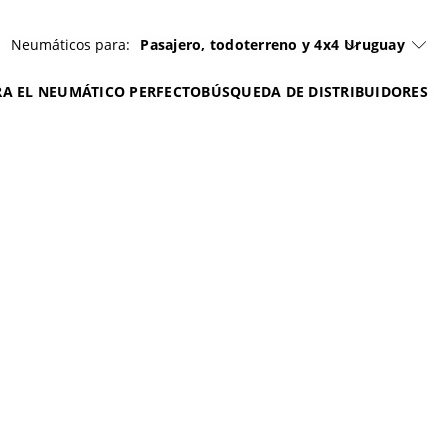
Neumáticos para:
Pasajero, todoterreno y 4x4
Uruguay
A EL NEUMÁTICO PERFECTO
BÚSQUEDA DE DISTRIBUIDORES