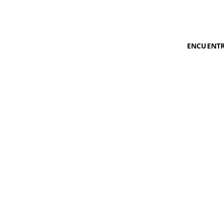
ENCUENTR