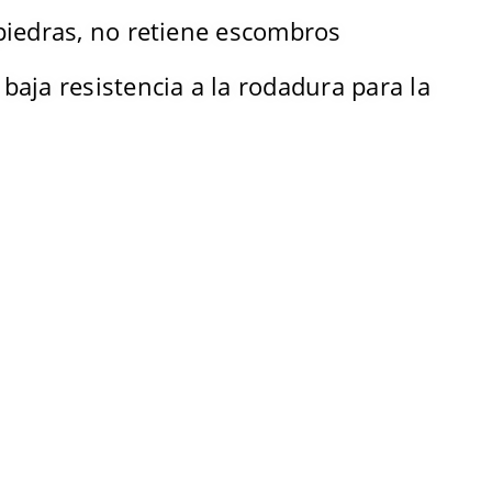
piedras, no retiene escombros
baja resistencia a la rodadura para la