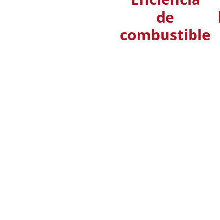
de
combustible