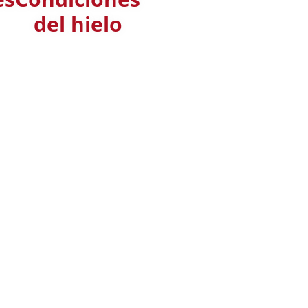
del hielo