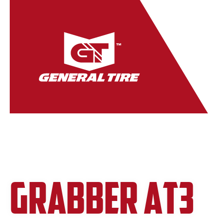
GRABBER AT3