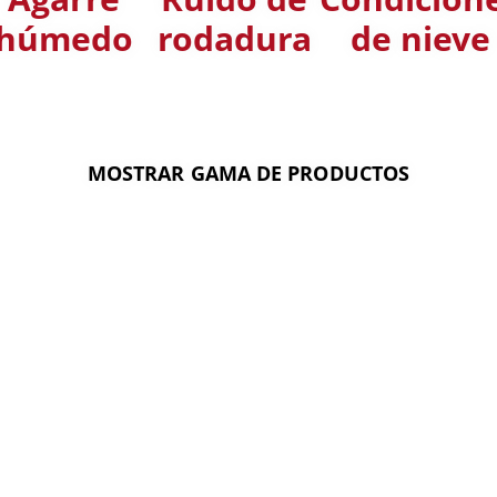
húmedo
rodadura
de nieve
MOSTRAR GAMA DE PRODUCTOS