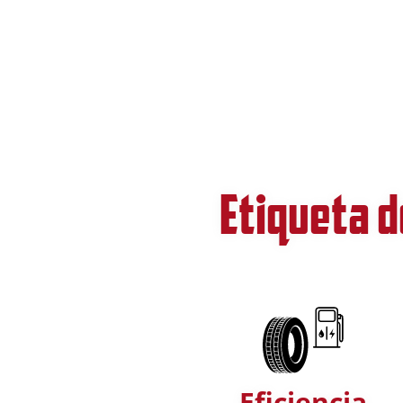
Etiqueta d
Eficiencia