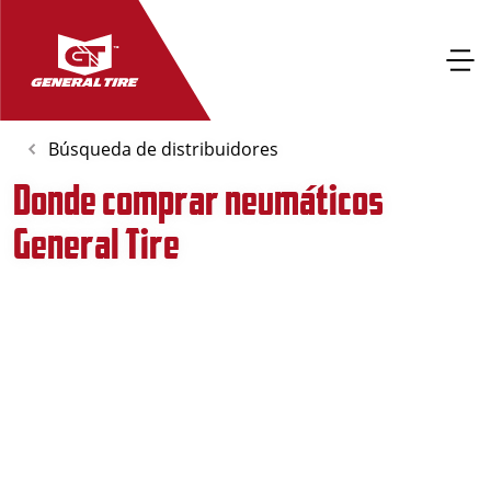
Búsqueda de distribuidores
Donde comprar neumáticos
General Tire