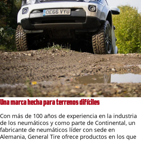
Una marca hecha para terrenos difíciles
Con más de 100 años de experiencia en la industria
de los neumáticos y como parte de Continental, un
fabricante de neumáticos líder con sede en
Alemania, General Tire ofrece productos en los que