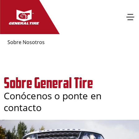
Sobre Nosotros
Sobre General Tire
Conócenos o ponte en
contacto