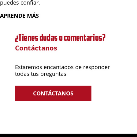
puedes confiar.
APRENDE MÁS
¿Tienes dudas o comentarios?
Contáctanos
Estaremos encantados de responder
todas tus preguntas
CONTÁCTANOS