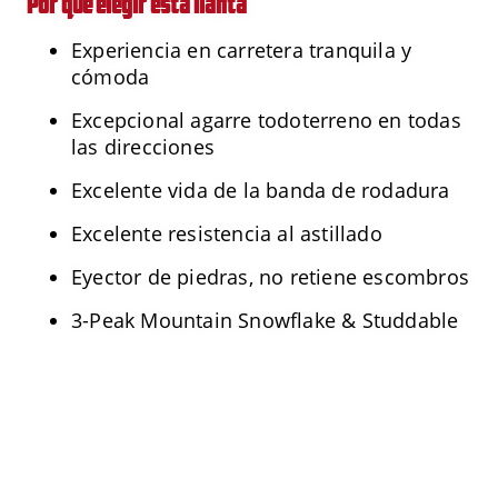
Por qué elegir esta llanta
Experiencia en carretera tranquila y
cómoda
Excepcional agarre todoterreno en todas
las direcciones
Excelente vida de la banda de rodadura
Excelente resistencia al astillado
Eyector de piedras, no retiene escombros
3-Peak Mountain Snowflake & Studdable