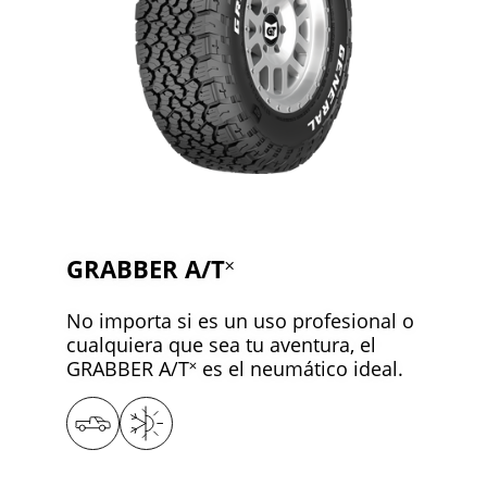
GRABBER A/T˟
No importa si es un uso profesional o
cualquiera que sea tu aventura, el
GRABBER A/T˟ es el neumático ideal.