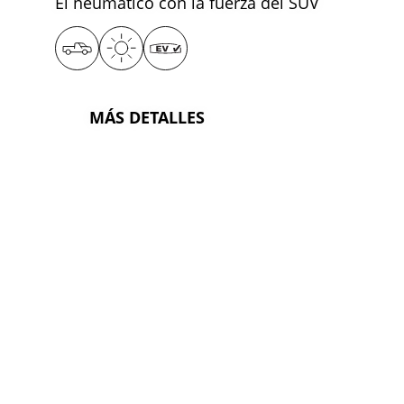
El neumático con la fuerza del SUV
MÁS DETALLES