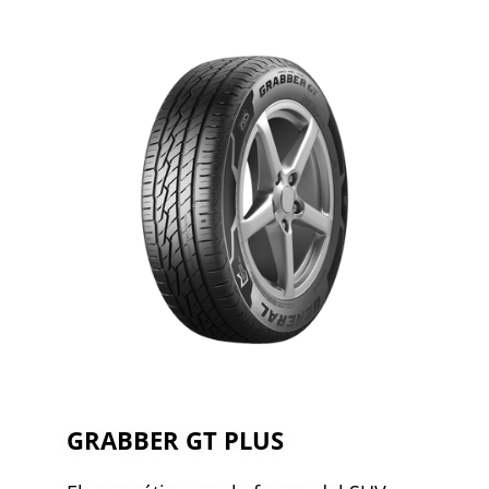
GRABBER GT PLUS