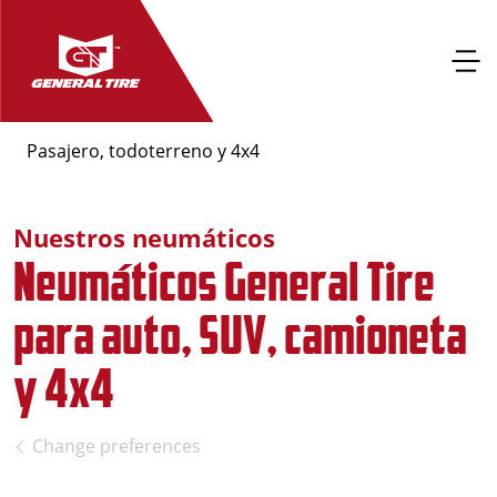
Pasajero, todoterreno y 4x4
Nuestros neumáticos
Neumáticos General Tire
para auto, SUV, camioneta
y 4x4
Change preferences