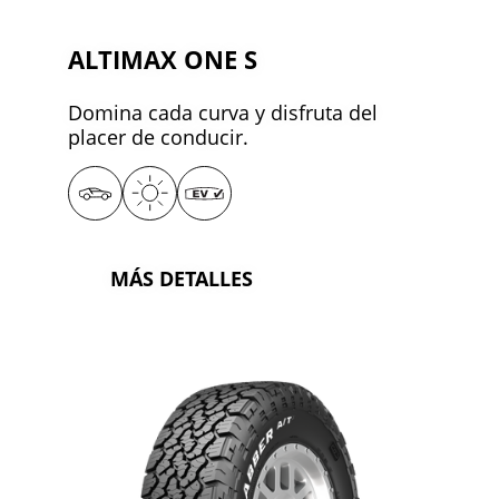
ALTIMAX ONE S
Domina cada curva y disfruta del
placer de conducir.
MÁS DETALLES