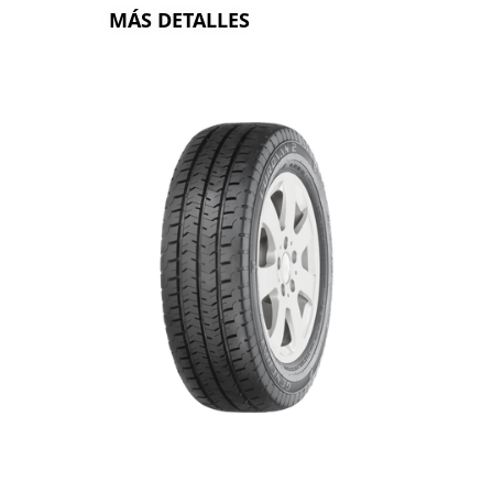
MÁS DETALLES