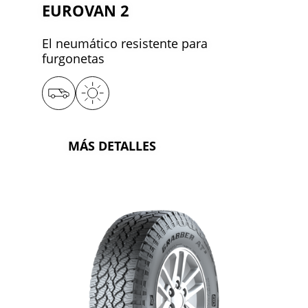
EUROVAN 2
El neumático resistente para
furgonetas
MÁS DETALLES