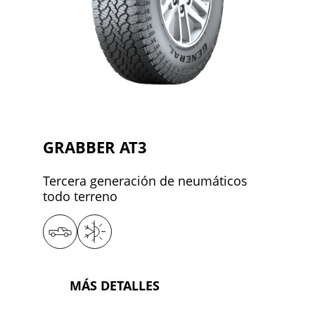
GRABBER AT3
Tercera generación de neumáticos
todo terreno
MÁS DETALLES