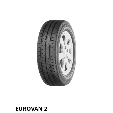
EUROVAN 2