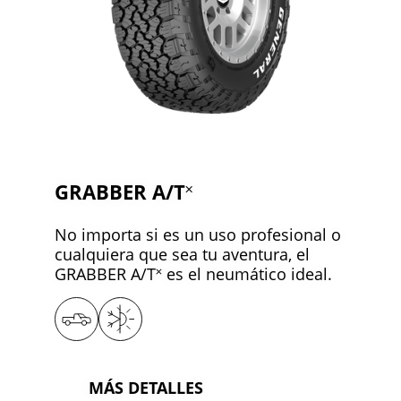
GRABBER A/T˟
No importa si es un uso profesional o
cualquiera que sea tu aventura, el
GRABBER A/T˟ es el neumático ideal.
MÁS DETALLES