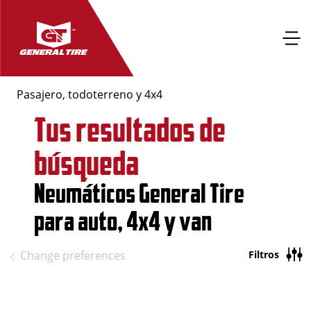
Pasajero, todoterreno y 4x4
Tus resultados de
búsqueda
Neumáticos General Tire
para auto, 4x4 y van
Filtros
Change preferences