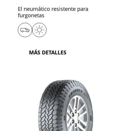
El neumático resistente para
furgonetas
MÁS DETALLES