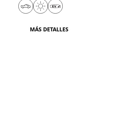
MÁS DETALLES