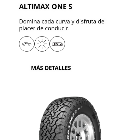
ALTIMAX ONE S
Domina cada curva y disfruta del
placer de conducir.
MÁS DETALLES