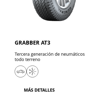
GRABBER AT3
Tercera generación de neumáticos
todo terreno
MÁS DETALLES