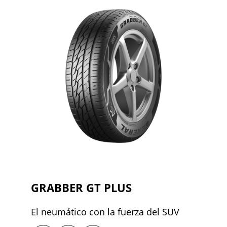
GRABBER GT PLUS
El neumático con la fuerza del SUV